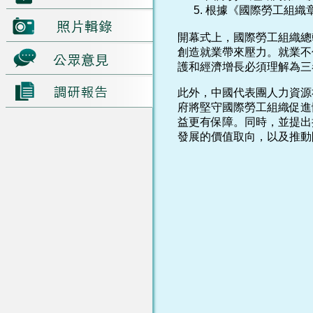
根據《國際勞工組織
開幕式上，國際勞工組織總
創造就業帶來壓力。就業不
護和經濟增長必須理解為三
此外，中國代表團人力資源
府將堅守國際勞工組織促進
益更有保障。同時，並提出
發展的價值取向，以及推動