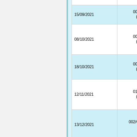
0
15/09/2021
0
08/10/2021
0
18/10/2021
0
12/11/2021
002
13/12/2021