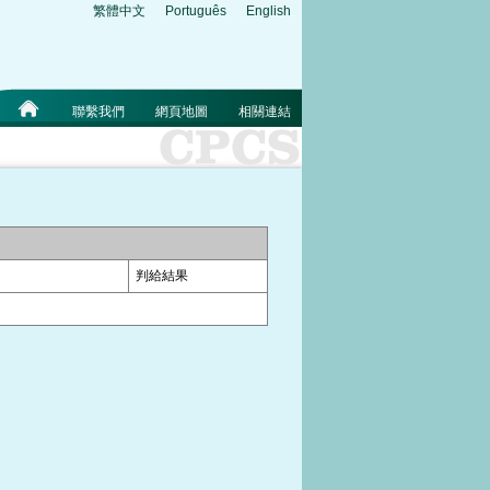
繁體中文
Português
English
聯繫我們
網頁地圖
相關連結