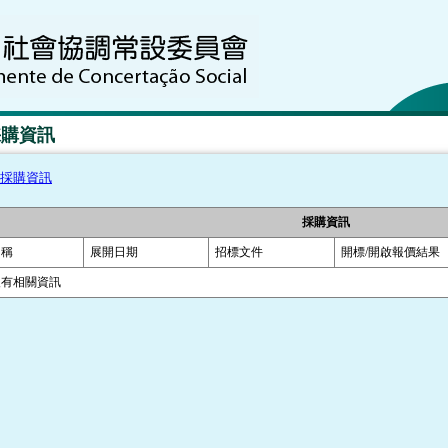
採購資訊
採購資訊