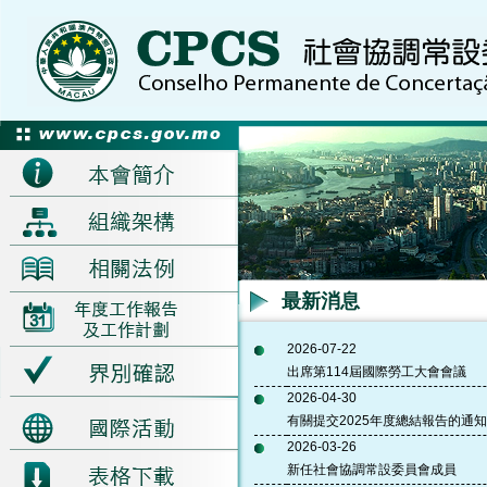
最新消息
2026-07-22
出席第114屆國際勞工大會會議
2026-04-30
有關提交2025年度總結報告的通知
2026-03-26
新任社會協調常設委員會成員