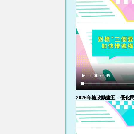
2026年施政動畫五：優化