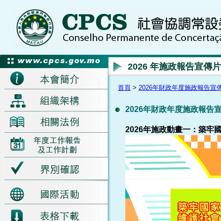
2026 年施政報告宣傳片
首頁
>
2026年財政年度施政報告宣
2026年財政年度施政報告
2026年施政動畫一：築牢