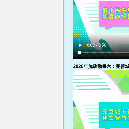
2026年施政動畫六：完善