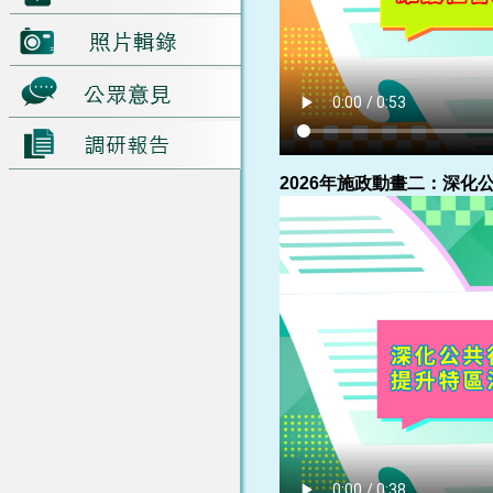
2026年施政動畫二：深化